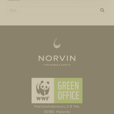
Hietalahdenkatu 2 B 14b
00180, Helsinki