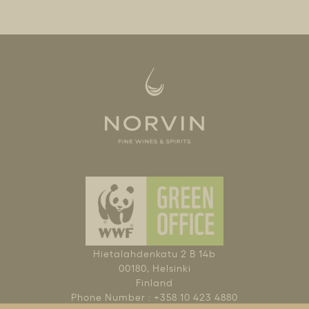
Hietalahdenkatu 2 B 14b
00180, Helsinki
Finland
Phone Number : +358 10 423 4880