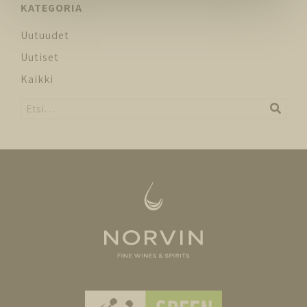
KATEGORIA
Uutuudet
Uutiset
Kaikki