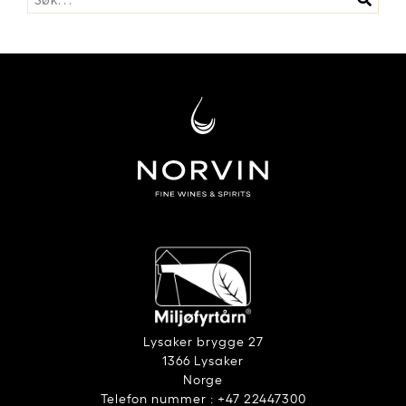
Lysaker brygge 27
1366 Lysaker
Norge
Telefon nummer : +47 22447300