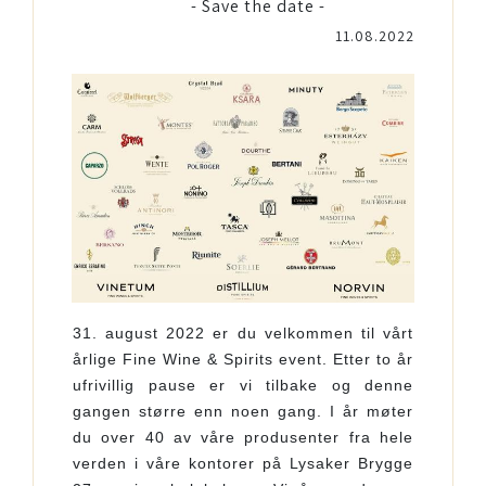
- Save the date -
11.08.2022
31. august 2022 er du velkommen til vårt
årlige Fine Wine & Spirits event.
Etter to år
ufrivillig pause er vi tilbake og denne
gangen større enn noen gang. I år møter
du over 40 av våre produsenter fra hele
verden i våre kontorer på Lysaker Brygge